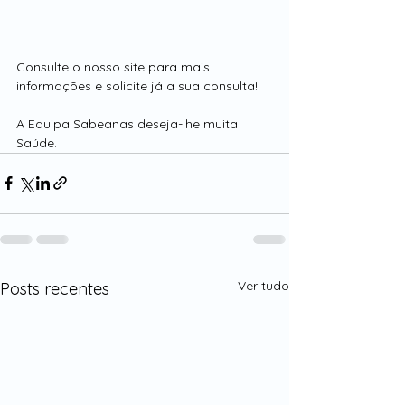
Consulte o nosso site para mais 
informações e solicite já a sua consulta!
A Equipa Sabeanas deseja-lhe muita 
Saúde.
Ver tudo
Posts recentes