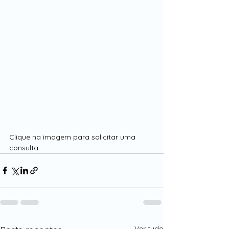
Clique na imagem para solicitar uma 
consulta.
Ver tudo