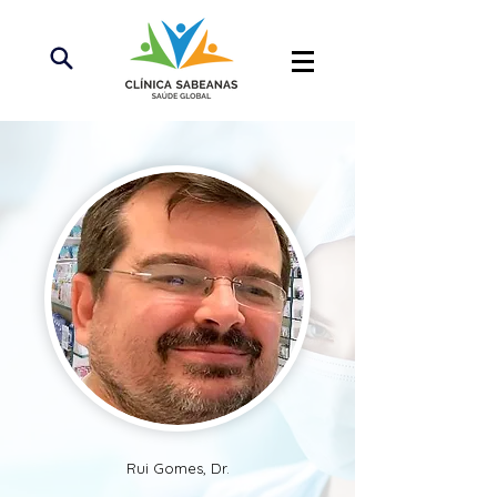
Rui Gomes, Dr.