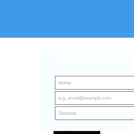
FORMULÁRIO DE SUBSCRIÇÃO