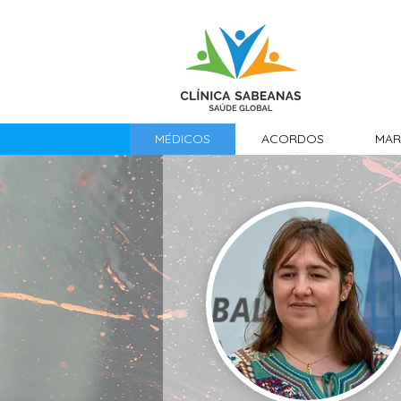
MÉDICOS
ACORDOS
MAR