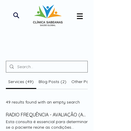
Search results
Services (49)
Blog Posts (2)
Other Pages (45)
49 results found with an empty search
RADIO FREQUÊNCIA - AVALIAÇÃO (ALN)
Esta consulta é essencial para determinar
se o paciente reúne as condições