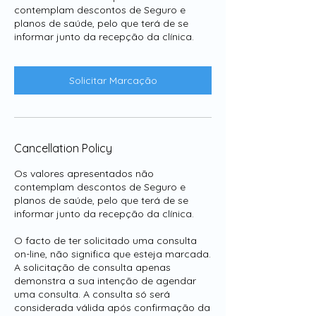
contemplam descontos de Seguro e
planos de saúde, pelo que terá de se
informar junto da recepção da clínica.
Solicitar Marcação
Cancellation Policy
Os valores apresentados não
contemplam descontos de Seguro e
planos de saúde, pelo que terá de se
informar junto da recepção da clínica.
O facto de ter solicitado uma consulta
on-line, não significa que esteja marcada.
A solicitação de consulta apenas
demonstra a sua intenção de agendar
uma consulta. A consulta só será
considerada válida após confirmação da