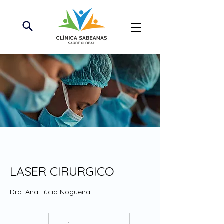
LASER CIRURGICO
Dra. Ana Lúcia Nogueira