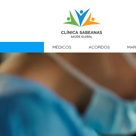
MÉDICOS
ACORDOS
MAR