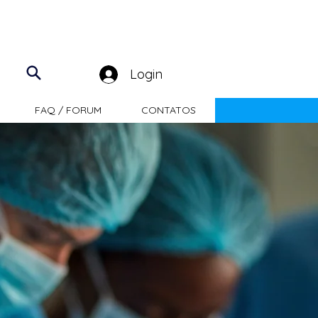
Login
FAQ / FORUM
CONTATOS