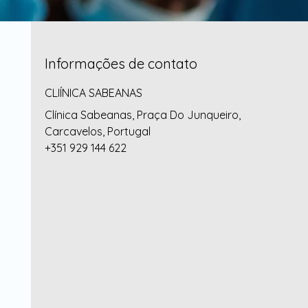
Informações de contato
CLIÍNICA SABEANAS
Clínica Sabeanas, Praça Do Junqueiro,
Carcavelos, Portugal
+351 929 144 622