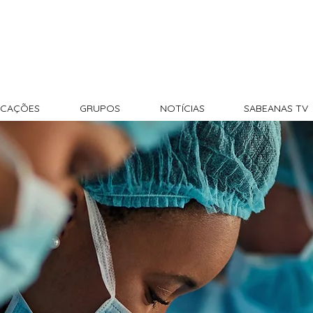
CAÇÕES
GRUPOS
NOTÍCIAS
SABEANAS TV