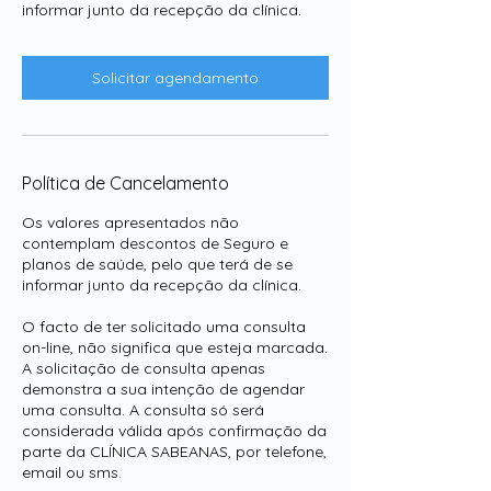
informar junto da recepção da clínica.
Solicitar agendamento
Política de Cancelamento
Os valores apresentados não
contemplam descontos de Seguro e
planos de saúde, pelo que terá de se
informar junto da recepção da clínica.
O facto de ter solicitado uma consulta
on-line, não significa que esteja marcada.
A solicitação de consulta apenas
demonstra a sua intenção de agendar
uma consulta. A consulta só será
considerada válida após confirmação da
parte da CLÍNICA SABEANAS, por telefone,
email ou sms.