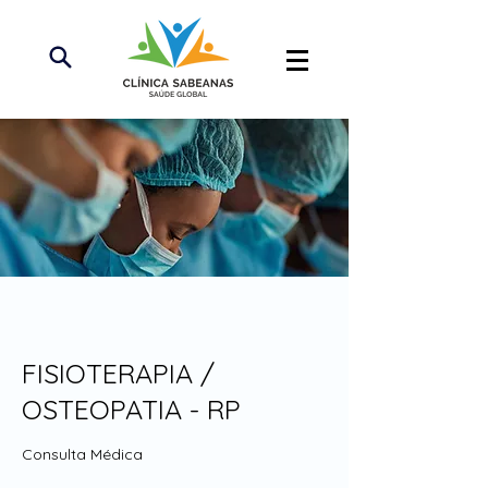
FISIOTERAPIA /
OSTEOPATIA - RP
Consulta Médica