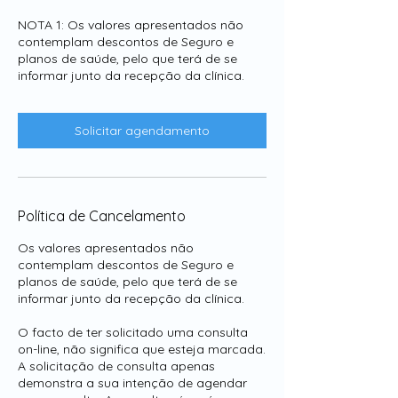
NOTA 1: Os valores apresentados não
contemplam descontos de Seguro e
planos de saúde, pelo que terá de se
informar junto da recepção da clínica.
Solicitar agendamento
Política de Cancelamento
Os valores apresentados não
contemplam descontos de Seguro e
planos de saúde, pelo que terá de se
informar junto da recepção da clínica.
O facto de ter solicitado uma consulta
on-line, não significa que esteja marcada.
A solicitação de consulta apenas
demonstra a sua intenção de agendar