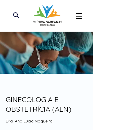
GINECOLOGIA E
OBSTETRÍCIA (ALN)
Dra. Ana Lúcia Nogueira