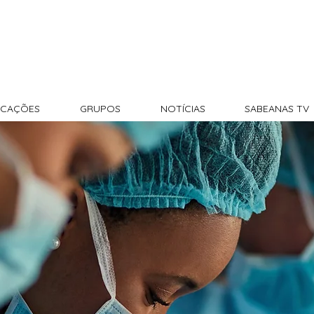
CAÇÕES
GRUPOS
NOTÍCIAS
SABEANAS TV