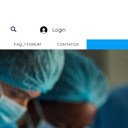
Login
FAQ / FORUM
CONTATOS