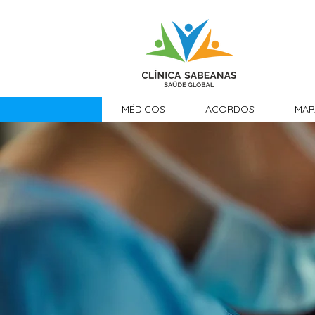
MÉDICOS
ACORDOS
MAR