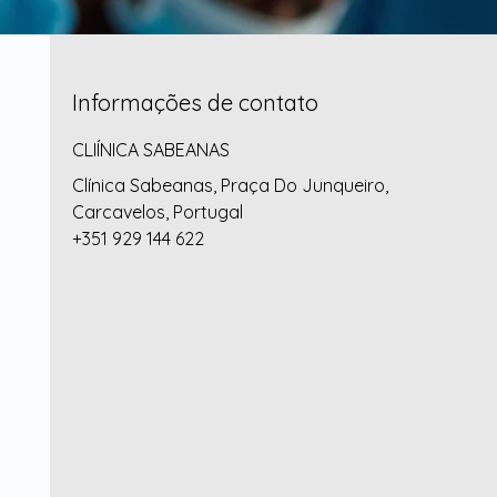
Informações de contato
CLIÍNICA SABEANAS
Clínica Sabeanas, Praça Do Junqueiro,
Carcavelos, Portugal
+351 929 144 622