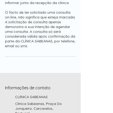
informar junto da recepção da clínica.
O facto de ter solicitado uma consulta
on-line, não significa que esteja marcada.
A solicitação de consulta apenas
demonstra a sua intenção de agendar
uma consulta. A consulta só será
considerada válida após confirmação da
parte da CLÍNICA SABEANAS, por telefone,
email ou sms.
Informações de contato
CLIÍNICA SABEANAS
Clínica Sabeanas, Praça Do
Junqueiro, Carcavelos,