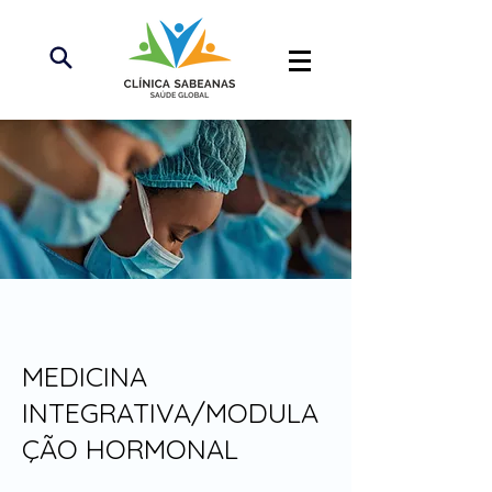
MEDICINA
INTEGRATIVA/MODULA
ÇÃO HORMONAL