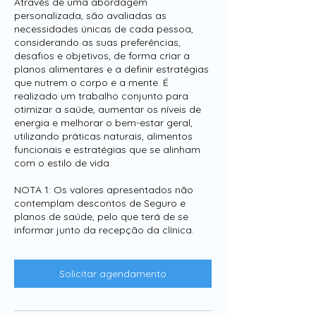
Através de uma abordagem
personalizada, são avaliadas as
necessidades únicas de cada pessoa,
considerando as suas preferências,
desafios e objetivos, de forma criar a
planos alimentares e a definir estratégias
que nutrem o corpo e a mente. É
realizado um trabalho conjunto para
otimizar a saúde, aumentar os níveis de
energia e melhorar o bem-estar geral,
utilizando práticas naturais, alimentos
funcionais e estratégias que se alinham
com o estilo de vida.
NOTA 1: Os valores apresentados não
contemplam descontos de Seguro e
planos de saúde, pelo que terá de se
informar junto da recepção da clínica.
Solicitar agendamento