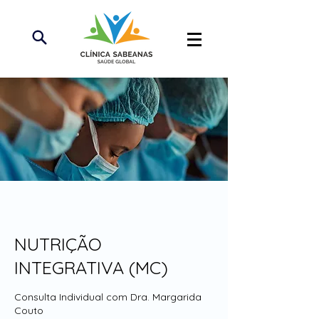
NUTRIÇÃO
INTEGRATIVA (MC)
Consulta Individual com Dra. Margarida
Couto