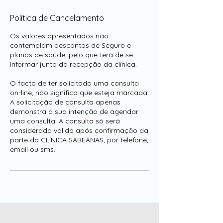
Política de Cancelamento
Os valores apresentados não
contemplam descontos de Seguro e
planos de saúde, pelo que terá de se
informar junto da recepção da clínica.
O facto de ter solicitado uma consulta
on-line, não significa que esteja marcada.
A solicitação de consulta apenas
demonstra a sua intenção de agendar
uma consulta. A consulta só será
considerada válida após confirmação da
parte da CLÍNICA SABEANAS, por telefone,
email ou sms.