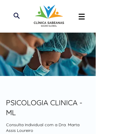
PSICOLOGIA CLINICA -
ML
Consulta Individual com a Dra. Marta
Assis Loureiro