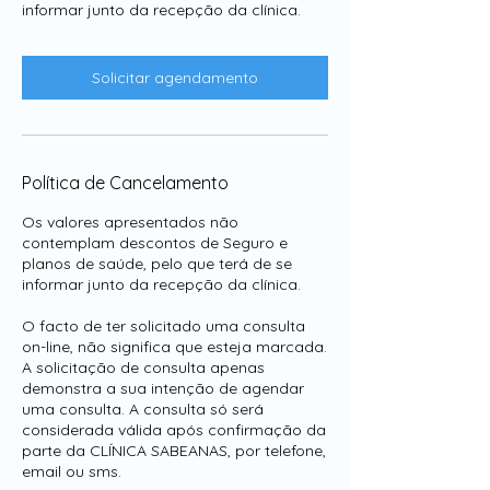
informar junto da recepção da clínica.
Solicitar agendamento
Política de Cancelamento
Os valores apresentados não
contemplam descontos de Seguro e
planos de saúde, pelo que terá de se
informar junto da recepção da clínica.
O facto de ter solicitado uma consulta
on-line, não significa que esteja marcada.
A solicitação de consulta apenas
demonstra a sua intenção de agendar
uma consulta. A consulta só será
considerada válida após confirmação da
parte da CLÍNICA SABEANAS, por telefone,
email ou sms.