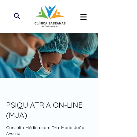
PSIQUIATRIA ON-LINE
(MJA)
Consulta Médica com Dra. Maria João
Avelino