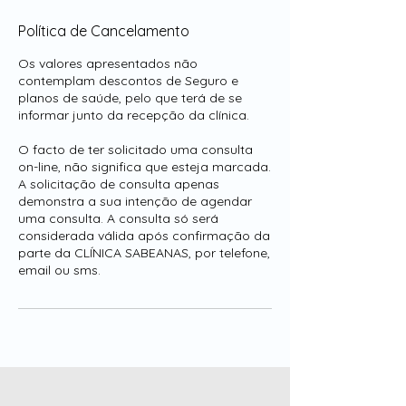
Política de Cancelamento
Os valores apresentados não
contemplam descontos de Seguro e
planos de saúde, pelo que terá de se
informar junto da recepção da clínica.
O facto de ter solicitado uma consulta
on-line, não significa que esteja marcada.
A solicitação de consulta apenas
demonstra a sua intenção de agendar
uma consulta. A consulta só será
considerada válida após confirmação da
parte da CLÍNICA SABEANAS, por telefone,
email ou sms.