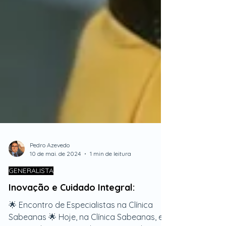
Pedro Azevedo
10 de mai. de 2024
1 min de leitura
GENERALISTA
Inovação e Cuidado Integral:
🌟 Encontro de Especialistas na Clínica