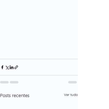
Ver tudo
Posts recentes