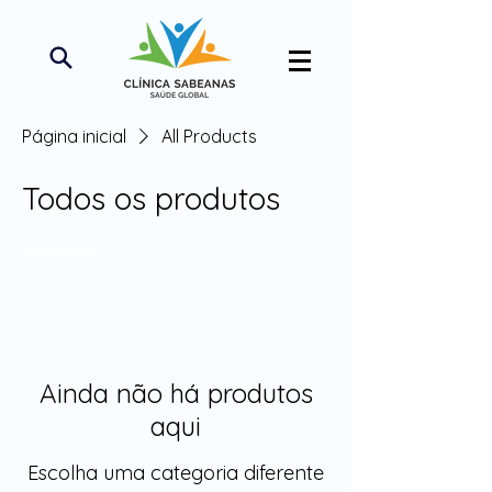
Página inicial
All Products
Todos os produtos
0 produto
Ainda não há produtos
aqui
Escolha uma categoria diferente