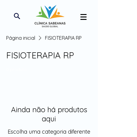
Página inicial
FISIOTERAPIA RP
FISIOTERAPIA RP
0 produto
Ainda não há produtos
aqui
Escolha uma categoria diferente